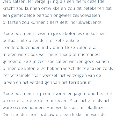
verplaatsen. Ter vergelijking, als een mens dezelfde
kracht zou kunnen ontwikkelen, zou dit betekenen dat
een gemiddelde persoon ongeveer zes volwassen
olifanten zou kunnen tillen! Best indrukwekkend!
Rode bosmieren leven in grote kolonies die kunnen
bestaan uit duizenden tot zelfs enkele
honderdduizenden individuen. Deze kolonie van
mieren wordt ook wel mierenhoop of mierennest
genoemd. Ze zijn zeer sociaal en werken goed samen
binnen de kolonie. Ze hebben verschillende taken zoals
het verzamelen van voedsel, het verzorgen van de
larven en het verdedigen van het territorium.
Rode bosmieren zijn omnivoren en jagen rond het nest
op onder andere kleine insecten. Maar het zijn als het
ware ook veehouders. Hun vee bestaat uit bladluizen.
Die scheiden honingdauw uit, een lekkernij voor de