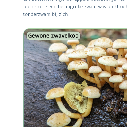
prehistorie een belangrijke zwam was blijkt oo
tonderzwam bij zich.
Image